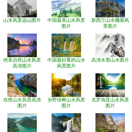
山水风景远山图片
中国最美山水风景
新西兰山水棚屋风
图片
景图片
绝美自然山水风景
中国最好看的山水
高清水墨山水图片
高清图片
风景图片
自然山水风景高清
乡野绿树山水风景
克罗地亚山水风景
图片
图片
图片